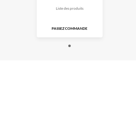
Liste des produits
PASSEZ COMMANDE