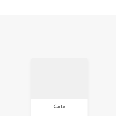
Carte