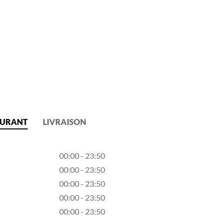
AURANT
LIVRAISON
00:00 - 23:50
00:00 - 23:50
00:00 - 23:50
00:00 - 23:50
00:00 - 23:50