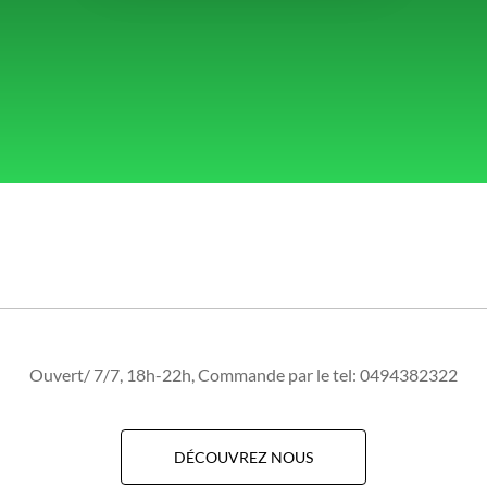
Ouvert/ 7/7, 18h-22h, Commande par le tel: 0494382322
DÉCOUVREZ NOUS