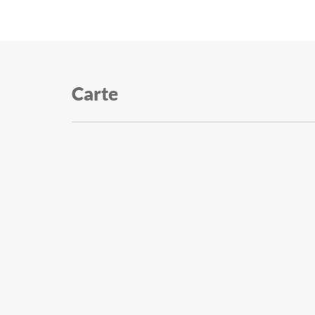
Carte