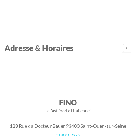
Adresse & Horaires
FINO
Le fast food à l'italienne!
123 Rue du Docteur Bauer 93400 Saint-Ouen-sur-Seine
0140102273