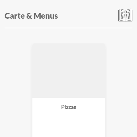
Carte & Menus
Pizzas