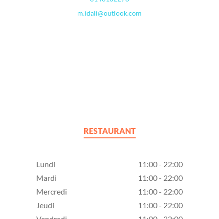
m.idali@outlook.com
RESTAURANT
Lundi
11:00 - 22:00
Mardi
11:00 - 22:00
Mercredi
11:00 - 22:00
Jeudi
11:00 - 22:00
Vendredi
11:00 - 22:00